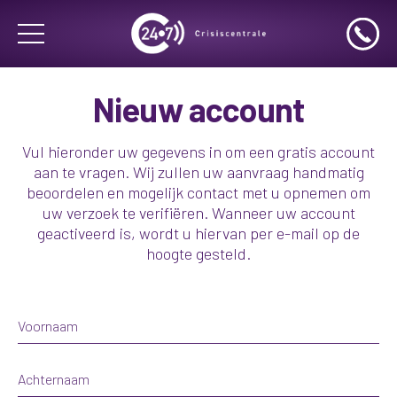
Nieuw account
Vul hieronder uw gegevens in om een gratis account
aan te vragen. Wij zullen uw aanvraag handmatig
beoordelen en mogelijk contact met u opnemen om
uw verzoek te verifiëren. Wanneer uw account
geactiveerd is, wordt u hiervan per e-mail op de
hoogte gesteld.