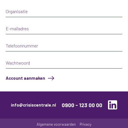
Account aanmaken
0900 - 123 00 00
info@crisiscentrale.nl
Algemene voorwaarden
Privacy