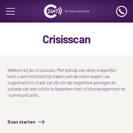
Crisisscan
Welkom bij de crisisscan. Met behulp van deze vragenlijst
kunt u een inschatting maken van de mate waarin uw
organisatie in staat zal zijn om de negatieve gevolgen en
schade van een crisis te beperken met crisismanagement en
-communicatie.
Scan starten