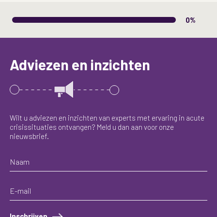
0%
Adviezen en inzichten
Wilt u adviezen en inzichten van experts met ervaring in acute
crisissituaties ontvangen? Meld u dan aan voor onze
nieuwsbrief.
Inschrijven