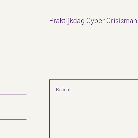
Praktijkdag Cyber Crisism