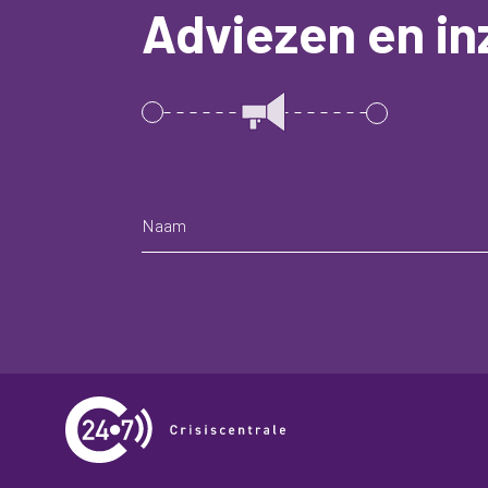
Adviezen en in