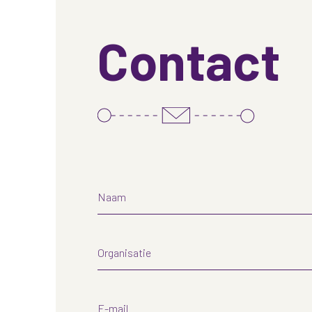
Contact